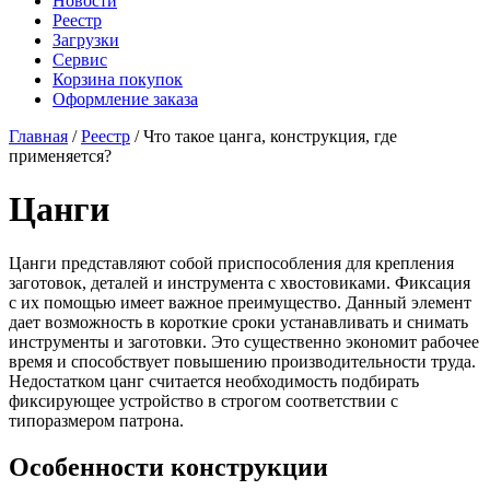
Новости
Реестр
Загрузки
Сервис
Корзина покупок
Оформление заказа
Главная
/
Реестр
/ Что такое цанга, конструкция, где
применяется?
Цанги
Цанги представляют собой приспособления для крепления
заготовок, деталей и инструмента с хвостовиками. Фиксация
с их помощью имеет важное преимущество. Данный элемент
дает возможность в короткие сроки устанавливать и снимать
инструменты и заготовки. Это существенно экономит рабочее
время и способствует повышению производительности труда.
Недостатком цанг считается необходимость подбирать
фиксирующее устройство в строгом соответствии с
типоразмером патрона.
Особенности конструкции