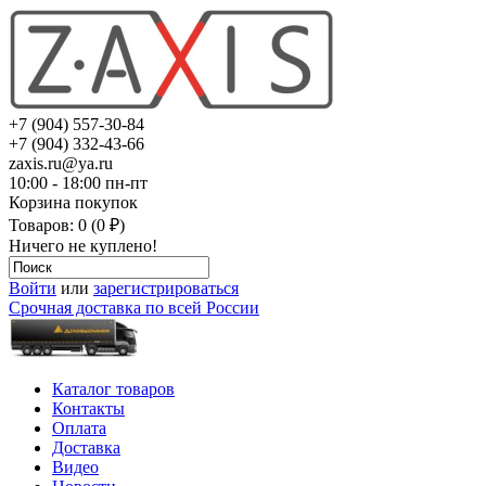
+7 (904) 557-30-84
+7 (904) 332-43-66
zaxis.ru@ya.ru
10:00 - 18:00 пн-пт
Корзина покупок
Товаров: 0 (0 ₽)
Ничего не куплено!
Войти
или
зарегистрироваться
Срочная доставка по всей России
Каталог товаров
Контакты
Оплата
Доставка
Видео