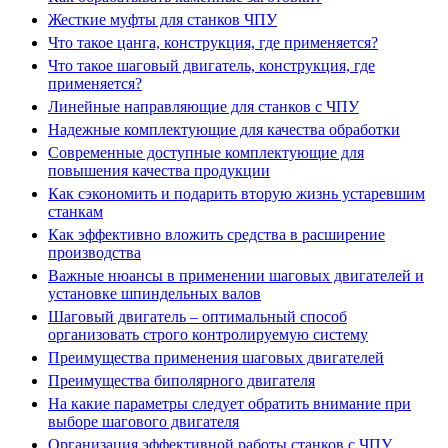
Жесткие муфты для станков ЧПУ
Что такое цанга, конструкция, где применяется?
Что такое шаговый двигатель, конструкция, где
применяется?
Линейные направляющие для станков с ЧПУ
Надежные комплектующие для качества обработки
Современные доступные комплектующие для
повышения качества продукции
Как сэкономить и подарить вторую жизнь устаревшим
станкам
Как эффективно вложить средства в расширение
производства
Важные нюансы в применении шаговых двигателей и
установке шпиндельных валов
Шаговый двигатель – оптимальный способ
организовать строго контролируемую систему
Преимущества применения шаговых двигателей
Преимущества биполярного двигателя
На какие параметры следует обратить внимание при
выборе шагового двигателя
Организация эффективной работы станков с ЧПУ