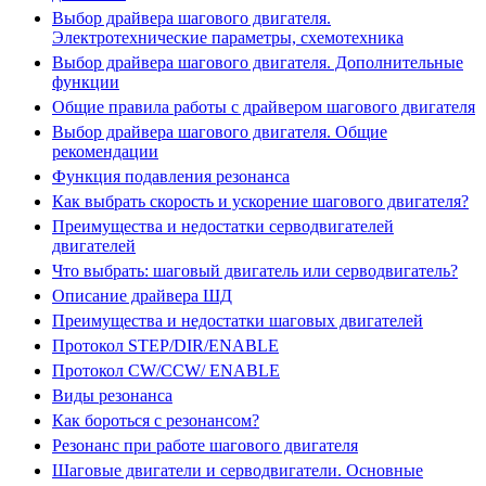
Выбор драйвера шагового двигателя.
Электротехнические параметры, схемотехника
Выбор драйвера шагового двигателя. Дополнительные
функции
Общие правила работы с драйвером шагового двигателя
Выбор драйвера шагового двигателя. Общие
рекомендации
Функция подавления резонанса
Как выбрать скорость и ускорение шагового двигателя?
Преимущества и недостатки серводвигателей
двигателей
Что выбрать: шаговый двигатель или серводвигатель?
Описание драйвера ШД
Преимущества и недостатки шаговых двигателей
Протокол STEP/DIR/ENABLE
Протокол CW/CCW/ ENABLE
Виды резонанса
Как бороться с резонансом?
Резонанс при работе шагового двигателя
Шаговые двигатели и серводвигатели. Основные