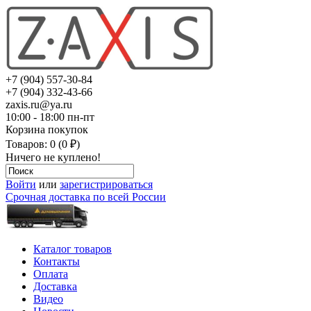
+7 (904) 557-30-84
+7 (904) 332-43-66
zaxis.ru@ya.ru
10:00 - 18:00 пн-пт
Корзина покупок
Товаров: 0 (0 ₽)
Ничего не куплено!
Войти
или
зарегистрироваться
Срочная доставка по всей России
Каталог товаров
Контакты
Оплата
Доставка
Видео