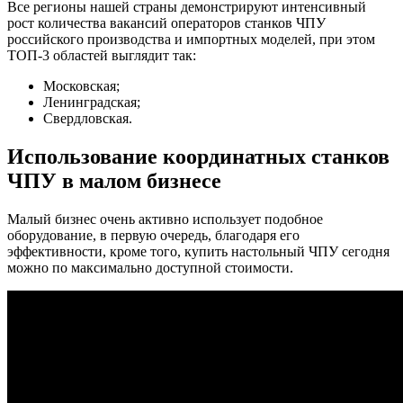
Все регионы нашей страны демонстрируют интенсивный
рост количества вакансий операторов станков ЧПУ
российского производства и импортных моделей, при этом
ТОП-3 областей выглядит так:
Московская;
Ленинградская;
Свердловская.
Использование координатных станков
ЧПУ в малом бизнесе
Малый бизнес очень активно использует подобное
оборудование, в первую очередь, благодаря его
эффективности, кроме того, купить настольный ЧПУ сегодня
можно по максимально доступной стоимости.