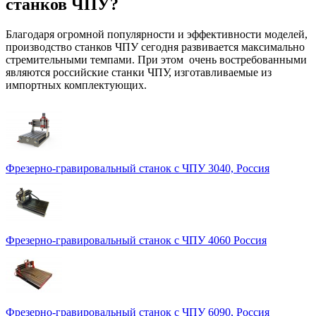
станков ЧПУ?
Благодаря огромной популярности и эффективности моделей,
производство станков ЧПУ сегодня развивается максимально
стремительными темпами. При этом очень востребованными
являются российские станки ЧПУ, изготавливаемые из
импортных комплектующих.
Фрезерно-гравировальный станок с ЧПУ 3040, Россия
Фрезерно-гравировальный станок с ЧПУ 4060 Россия
Фрезерно-гравировальный станок с ЧПУ 6090, Россия