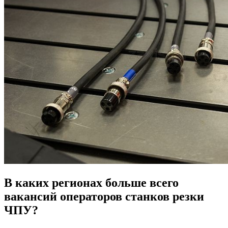
В каких регионах больше всего
вакансий операторов станков резки
ЧПУ?