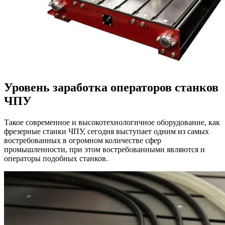
Уровень заработка операторов станков
ЧПУ
Такое современное и высокотехнологичное оборудование, как
фрезерные станки ЧПУ, сегодня выступает одним из самых
востребованных в огромном количестве сфер
промышленности, при этом востребованными являются и
операторы подобных станков.