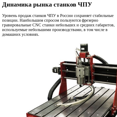
Динамика рынка станков ЧПУ
Уровень продаж станков ЧПУ в России сохраняет стабильные
позиции. Наибольшим спросом пользуются фрезерно
гравировальные CNC станки небольших и средних габаритов,
используемые небольшими производствами, в том числе в
домашних условиях.