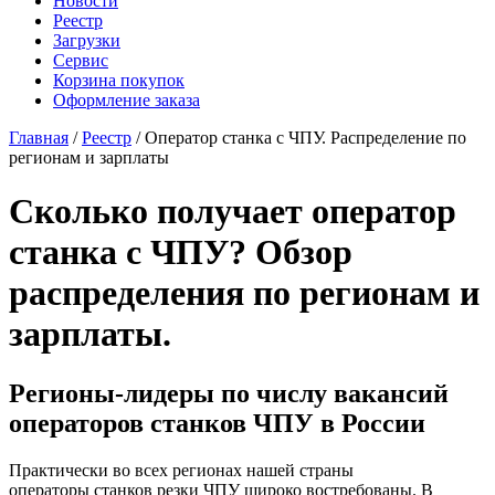
Новости
Реестр
Загрузки
Сервис
Корзина покупок
Оформление заказа
Главная
/
Реестр
/ Оператор станка с ЧПУ. Распределение по
регионам и зарплаты
Сколько получает оператор
станка с ЧПУ? Обзор
распределения по регионам и
зарплаты.
Регионы-лидеры по числу вакансий
операторов станков ЧПУ в России
Практически во всех регионах нашей страны
операторы станков резки ЧПУ широко востребованы. В