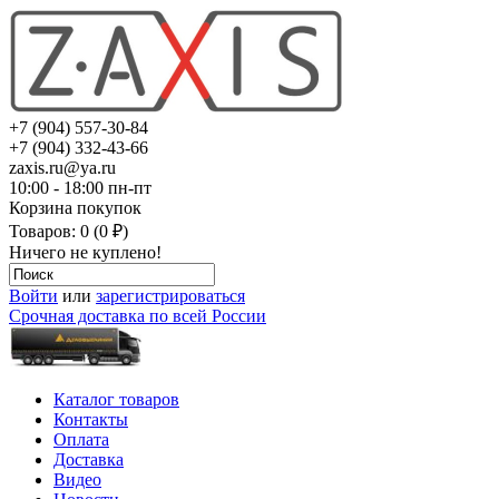
+7 (904) 557-30-84
+7 (904) 332-43-66
zaxis.ru@ya.ru
10:00 - 18:00 пн-пт
Корзина покупок
Товаров: 0 (0 ₽)
Ничего не куплено!
Войти
или
зарегистрироваться
Срочная доставка по всей России
Каталог товаров
Контакты
Оплата
Доставка
Видео