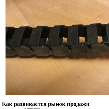
Как развивается рынок продажи