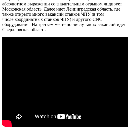
абсолютном выражении со значительным отрывом лидирует
Московская область. Далее идет Ленинградская область, где
также открыто много вакансий станков ЧПУ (в том
числе координатных станков ЧПУ) и другого СNC
оборудования. На третьем месте по числу таких вакансий идет
Свердловская область.