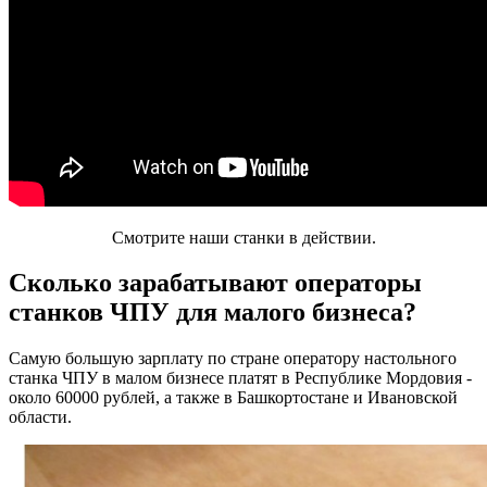
Смотрите наши станки в действии.
Сколько зарабатывают операторы
станков ЧПУ для малого бизнеса?
Самую большую зарплату по стране оператору настольного
станка ЧПУ в малом бизнесе платят в Республике Мордовия -
около 60000 рублей, а также в Башкортостане и Ивановской
области.