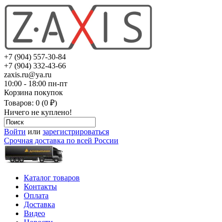
+7 (904) 557-30-84
+7 (904) 332-43-66
zaxis.ru@ya.ru
10:00 - 18:00 пн-пт
Корзина покупок
Товаров: 0 (0 ₽)
Ничего не куплено!
Войти
или
зарегистрироваться
Срочная доставка по всей России
Каталог товаров
Контакты
Оплата
Доставка
Видео