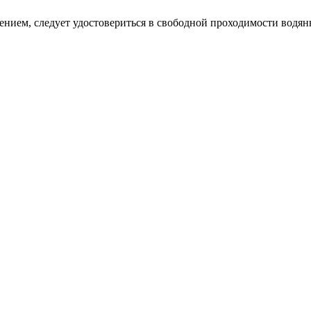
нием, следует удостовериться в свободной проходимости водян