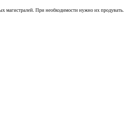
ых магистралей. При необходимости нужно их продувать.