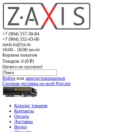
+7 (904) 557-30-84
+7 (904) 332-43-66
zaxis.ru@ya.ru
10:00 - 18:00 пн-пт
Корзина покупок
Товаров: 0 (0 ₽)
Ничего не куплено!
Войти
или
зарегистрироваться
Срочная доставка по всей России
Каталог товаров
Контакты
Оплата
Доставка
Видео