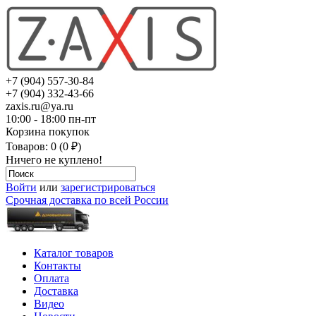
+7 (904) 557-30-84
+7 (904) 332-43-66
zaxis.ru@ya.ru
10:00 - 18:00 пн-пт
Корзина покупок
Товаров: 0 (0 ₽)
Ничего не куплено!
Войти
или
зарегистрироваться
Срочная доставка по всей России
Каталог товаров
Контакты
Оплата
Доставка
Видео