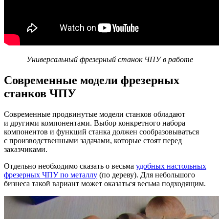
Универсальный фрезерный станок ЧПУ в работе
Современные модели фрезерных
станков ЧПУ
Современные продвинутые модели станков обладают
и другими компонентами. Выбор конкретного набора
компонентов и функций станка должен сообразовываться
с производственными задачами, которые стоят перед
заказчиками.
Отдельно необходимо сказать о весьма
удобных настольных
фрезерных ЧПУ по металлу
(по дереву). Для небольшого
бизнеса такой вариант может оказаться весьма подходящим.