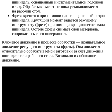
шпиндель, оснащенный инструментальной головкой
и т. д. Обрабатываемся заготовка устанавливается
на рабочий стол.
Фреза крепится при помощи цанги в цанговый патрон
шпинделя. Крутящий момент задается режущему
инструменту (фрезе) при помощи вращающегося вала
шпинделя. Острие фрезы снимает слой материала,
соприкасаясь с его поверхностью.
Ключевое движение в процессе обработки — вращательное
движение режущего инструмента (фрезы). Она движется
относительно обрабатываемой заготовки за счет движения
шпинделя или рабочего стола. Возможно их обоюдное
движение.