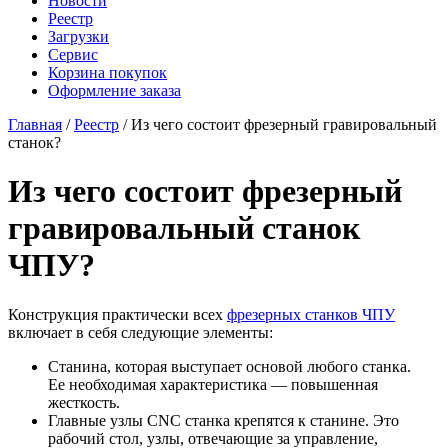
Новости
Реестр
Загрузки
Сервис
Корзина покупок
Оформление заказа
Главная
/
Реестр
/ Из чего состоит фрезерный гравировальный
станок?
Из чего состоит фрезерный
гравировальный станок
ЧПУ?
Конструкция практически всех
фрезерных станков ЧПУ
включает в себя следующие элементы:
Станина, которая выступает основой любого станка.
Ее необходимая характеристика — повышенная
жесткость.
Главные узлы CNC станка крепятся к станине. Это
рабочий стол, узлы, отвечающие за управление,