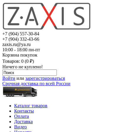
+7 (904) 557-30-84
+7 (904) 332-43-66
zaxis.ru@ya.ru
10:00 - 18:00 пн-пт
Корзина покупок
Товаров: 0 (0 ₽)
Ничего не куплено!
Войти
или
зарегистрироваться
Срочная доставка по всей России
Каталог товаров
Контакты
Оплата
Доставка
Видео