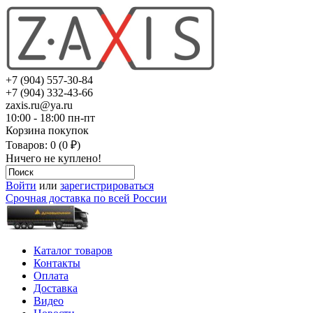
+7 (904) 557-30-84
+7 (904) 332-43-66
zaxis.ru@ya.ru
10:00 - 18:00 пн-пт
Корзина покупок
Товаров: 0 (0 ₽)
Ничего не куплено!
Войти
или
зарегистрироваться
Срочная доставка по всей России
Каталог товаров
Контакты
Оплата
Доставка
Видео