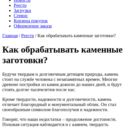
Новости
Реестр
Загрузки
Сервис
Корзина покупок
Оформление заказа
Главная
/
Реестр
/ Как обрабатывать каменные заготовки?
Как обрабатывать каменные
заготовки?
Будучи твердым и долговечным детищем природы, камень
стоит на службе человека с незапамятных времен. Многие
древние постройки из камня дожили до наших дней, и будут
стоять долгие тысячелетия после нас.
Кроме твердости, надежности и долговечности, камень
отличает благородный и монументальный облик. Он стал
своеобразным символом благополучия и надежности.
Говорят, что наши недостатки – продолжение достоинств.
Похожая ситуация наблюдается и с камнем, твердость