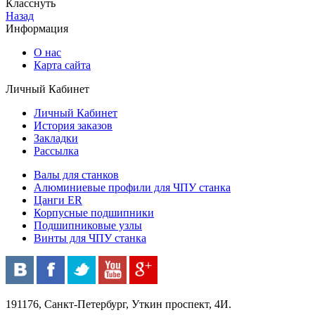
Класснуть
Назад
Информация
О нас
Карта сайта
Личный Кабинет
Личный Кабинет
История заказов
Закладки
Рассылка
Валы для станков
Алюминиевые профили для ЧПУ станка
Цанги ER
Корпусные подшипники
Подшипниковые узлы
Винты для ЧПУ станка
191176, Санкт-Петербург, Уткин проспект, 4И.