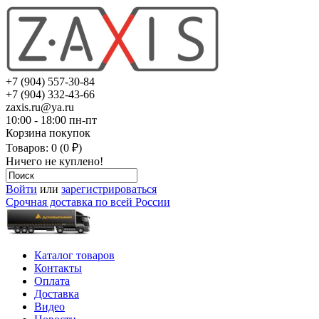
+7 (904) 557-30-84
+7 (904) 332-43-66
zaxis.ru@ya.ru
10:00 - 18:00 пн-пт
Корзина покупок
Товаров: 0 (0 ₽)
Ничего не куплено!
Войти
или
зарегистрироваться
Срочная доставка по всей России
Каталог товаров
Контакты
Оплата
Доставка
Видео