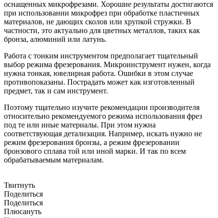
оснащенных микрофрезами. Хорошие результаты достигаются
при использовании микрофрез при обработке пластичных
материалов, не дающих сколов или хрупкой стружки. В
частности, это актуально для цветных металлов, таких как
бронза, алюминий или латунь.
Работа с тонким инструментом предполагает тщательный
выбор режима фрезерования. Микроинструмент нужен, когда
нужна тонкая, ювелирная работа. Ошибки в этом случае
противопоказаны. Пострадать может как изготовленный
предмет, так и сам инструмент.
Поэтому тщательно изучите рекомендации производителя
относительно рекомендуемого режима использования фрез
под те или иные материалы. При этом нужна
соответствующая детализация. Например, искать нужно не
режим фрезерования бронзы, а режим фрезеровании
бронзового сплава той или иной марки. И так по всем
обрабатываемым материалам.
Твитнуть
Поделиться
Поделиться
Плюсануть