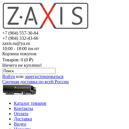
+7 (904) 557-30-84
+7 (904) 332-43-66
zaxis.ru@ya.ru
10:00 - 18:00 пн-пт
Корзина покупок
Товаров: 0 (0 ₽)
Ничего не куплено!
Войти
или
зарегистрироваться
Срочная доставка по всей России
Каталог товаров
Контакты
Оплата
Доставка
Видео