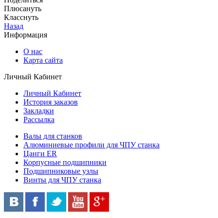
Плюсануть
Класснуть
Назад
Информация
О нас
Карта сайта
Личный Кабинет
Личный Кабинет
История заказов
Закладки
Рассылка
Валы для станков
Алюминиевые профили для ЧПУ станка
Цанги ER
Корпусные подшипники
Подшипниковые узлы
Винты для ЧПУ станка