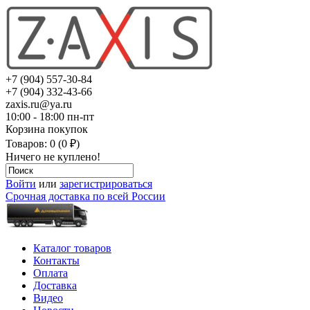
+7 (904) 557-30-84
+7 (904) 332-43-66
zaxis.ru@ya.ru
10:00 - 18:00 пн-пт
Корзина покупок
Товаров: 0 (0 ₽)
Ничего не куплено!
Войти
или
зарегистрироваться
Срочная доставка по всей России
Каталог товаров
Контакты
Оплата
Доставка
Видео