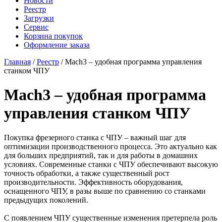
Новости
Реестр
Загрузки
Сервис
Корзина покупок
Оформление заказа
Главная
/
Реестр
/ Mach3 – удобная программа управления
станком ЧПУ
Mach3 – удобная программа
управления станком ЧПУ
Покупка фрезерного станка с ЧПУ – важный шаг для
оптимизации производственного процесса. Это актуально как
для больших предприятий, так и для работы в домашних
условиях. Современные станки с ЧПУ обеспечивают высокую
точность обработки, а также существенный рост
производительности. Эффективность оборудования,
оснащенного ЧПУ, в разы выше по сравнению со станками
предыдущих поколений.
С появлением ЧПУ существенные изменения претерпела роль