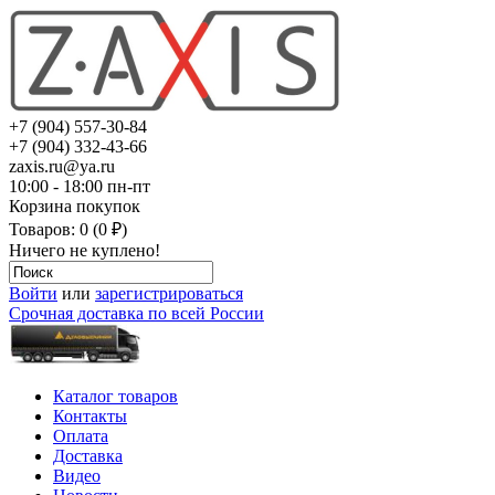
+7 (904) 557-30-84
+7 (904) 332-43-66
zaxis.ru@ya.ru
10:00 - 18:00 пн-пт
Корзина покупок
Товаров: 0 (0 ₽)
Ничего не куплено!
Войти
или
зарегистрироваться
Срочная доставка по всей России
Каталог товаров
Контакты
Оплата
Доставка
Видео