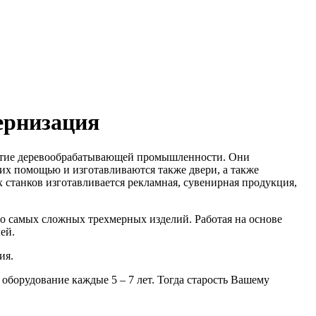
ернизация
иятие деревообрабатывающей промышленности. Они
С их помощью и изготавливаются также двери, а также
станков изготавливается рекламная, сувенирная продукция,
о самых сложных трехмерных изделий. Работая на основе
ей.
ия.
 оборудование каждые 5 – 7 лет. Тогда старость Вашему