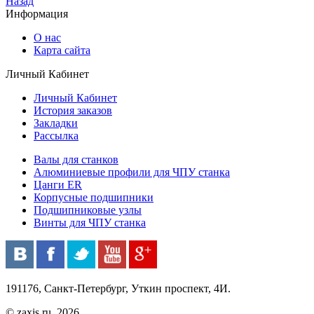
Назад
Информация
О нас
Карта сайта
Личный Кабинет
Личный Кабинет
История заказов
Закладки
Рассылка
Валы для станков
Алюминиевые профили для ЧПУ станка
Цанги ER
Корпусные подшипники
Подшипниковые узлы
Винты для ЧПУ станка
191176, Санкт-Петербург, Уткин проспект, 4И.
© zaxis.ru, 2026