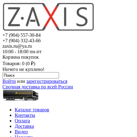
+7 (904) 557-30-84
+7 (904) 332-43-66
zaxis.ru@ya.ru
10:00 - 18:00 пн-пт
Корзина покупок
Товаров: 0 (0 ₽)
Ничего не куплено!
Войти
или
зарегистрироваться
Срочная доставка по всей России
Каталог товаров
Контакты
Оплата
Доставка
Видео