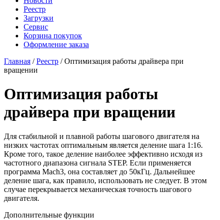
Новости
Реестр
Загрузки
Сервис
Корзина покупок
Оформление заказа
Главная
/
Реестр
/ Оптимизация работы драйвера при
вращении
Оптимизация работы
драйвера при вращении
Для стабильной и плавной работы шагового двигателя на
низких частотах оптимальным является деление шага 1:16.
Кроме того, такое деление наиболее эффективно исходя из
частотного диапазона сигнала STEP. Если применяется
программа Mach3, она составляет до 50кГц. Дальнейшее
деление шага, как правило, использовать не следует. В этом
случае перекрывается механическая точность шагового
двигателя.
Дополнительные функции