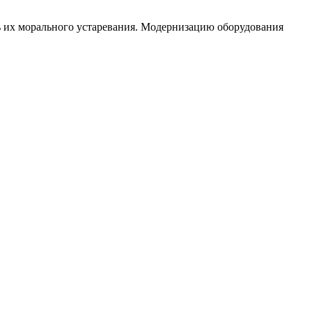
ь их морального устаревания. Модернизацию оборудования