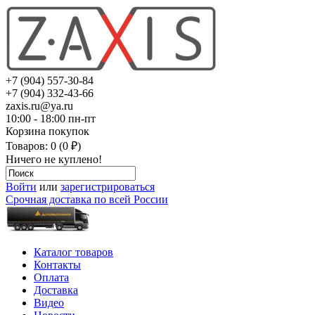
+7 (904) 557-30-84
+7 (904) 332-43-66
zaxis.ru@ya.ru
10:00 - 18:00 пн-пт
Корзина покупок
Товаров: 0 (0 ₽)
Ничего не куплено!
Войти
или
зарегистрироваться
Срочная доставка по всей России
Каталог товаров
Контакты
Оплата
Доставка
Видео