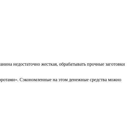
танина недостаточно жесткая, обрабатывать прочные заготовки
воротами». Сэкономленные на этом денежные средства можно