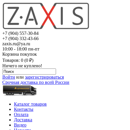
+7 (904) 557-30-84
+7 (904) 332-43-66
zaxis.ru@ya.ru
10:00 - 18:00 пн-пт
Корзина покупок
Товаров: 0 (0 ₽)
Ничего не куплено!
Войти
или
зарегистрироваться
Срочная доставка по всей России
Каталог товаров
Контакты
Оплата
Доставка
Видео