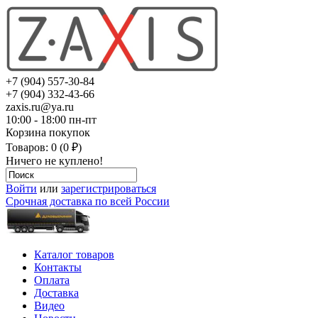
+7 (904) 557-30-84
+7 (904) 332-43-66
zaxis.ru@ya.ru
10:00 - 18:00 пн-пт
Корзина покупок
Товаров: 0 (0 ₽)
Ничего не куплено!
Войти
или
зарегистрироваться
Срочная доставка по всей России
Каталог товаров
Контакты
Оплата
Доставка
Видео