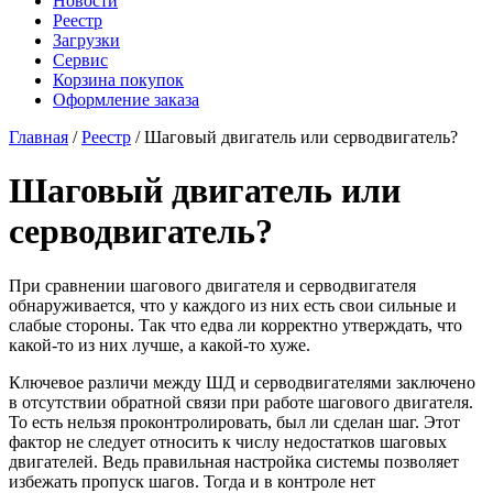
Новости
Реестр
Загрузки
Сервис
Корзина покупок
Оформление заказа
Главная
/
Реестр
/ Шаговый двигатель или серводвигатель?
Шаговый двигатель или
серводвигатель?
При сравнении шагового двигателя и серводвигателя
обнаруживается, что у каждого из них есть свои сильные и
слабые стороны. Так что едва ли корректно утверждать, что
какой-то из них лучше, а какой-то хуже.
Ключевое различи между ШД и серводвигателями заключено
в отсутствии обратной связи при работе шагового двигателя.
То есть нельзя проконтролировать, был ли сделан шаг. Этот
фактор не следует относить к числу недостатков шаговых
двигателей. Ведь правильная настройка системы позволяет
избежать пропуск шагов. Тогда и в контроле нет