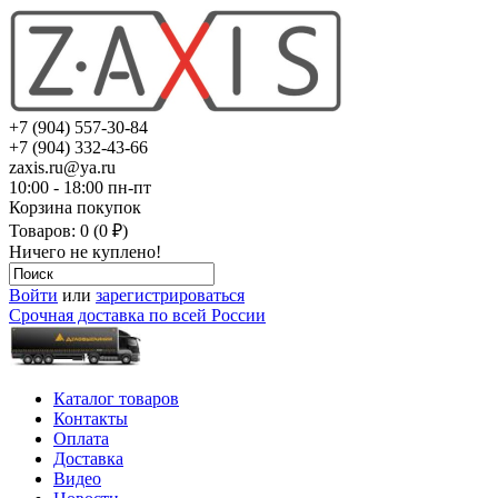
+7 (904) 557-30-84
+7 (904) 332-43-66
zaxis.ru@ya.ru
10:00 - 18:00 пн-пт
Корзина покупок
Товаров: 0 (0 ₽)
Ничего не куплено!
Войти
или
зарегистрироваться
Срочная доставка по всей России
Каталог товаров
Контакты
Оплата
Доставка
Видео