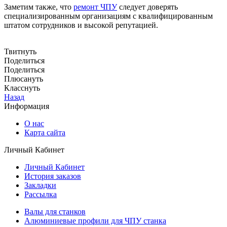
Заметим также, что
ремонт ЧПУ
следует доверять
специализированным организациям с квалифицированным
штатом сотрудников и высокой репутацией.
Твитнуть
Поделиться
Поделиться
Плюсануть
Класснуть
Назад
Информация
О нас
Карта сайта
Личный Кабинет
Личный Кабинет
История заказов
Закладки
Рассылка
Валы для станков
Алюминиевые профили для ЧПУ станка