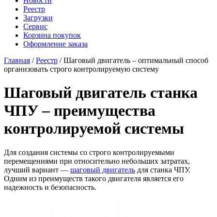
Новости
Реестр
Загрузки
Сервис
Корзина покупок
Оформление заказа
Главная
/
Реестр
/ Шаговый двигатель – оптимальный способ
организовать строго контролируемую систему
Шаговый двигатель станка
ЧПУ – преимущества
контролируемой системы
Для создания системы со строго контролируемыми
перемещениями при относительно небольших затратах,
лучший вариант —
шаговый двигатель
для станка ЧПУ.
Одним из преимуществ такого двигателя является его
надежность и безопасность.