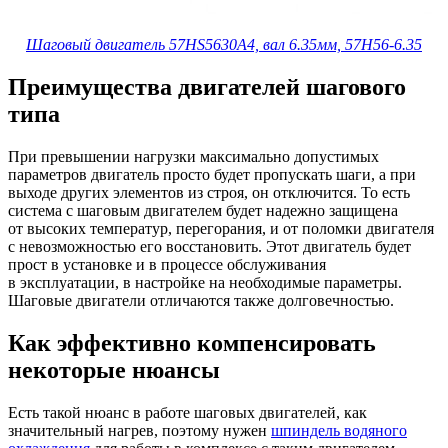
Шаговый двигатель 57HS5630A4, вал 6.35мм, 57H56-6.35
Преимущества двигателей шагового
типа
При превышении нагрузки максимально допустимых
параметров двигатель просто будет пропускать шаги, а при
выходе других элементов из строя, он отключится. То есть
система с шаговым двигателем будет надежно защищена
от высоких температур, перегорания, и от поломки двигателя
с невозможностью его восстановить. Этот двигатель будет
прост в установке и в процессе обслуживания
в эксплуатации, в настройке на необходимые параметры.
Шаговые двигатели отличаются также долговечностью.
Как эффективно компенсировать
некоторые нюансы
Есть такой нюанс в работе шаговых двигателей, как
значительный нагрев, поэтому нужен
шпиндель водяного