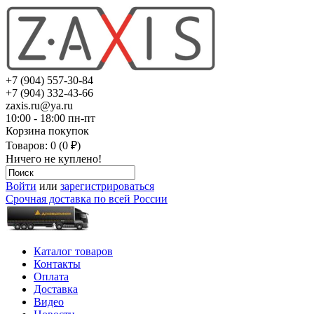
+7 (904) 557-30-84
+7 (904) 332-43-66
zaxis.ru@ya.ru
10:00 - 18:00 пн-пт
Корзина покупок
Товаров: 0 (0 ₽)
Ничего не куплено!
Войти
или
зарегистрироваться
Срочная доставка по всей России
Каталог товаров
Контакты
Оплата
Доставка
Видео