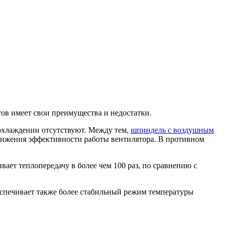
ов имеет свои преимущества и недостатки.
охлаждении отсутствуют. Между тем,
шпиндель с воздушным
снижения эффективности работы вентилятора. В противном
ет теплопередачу в более чем 100 раз, по сравнению с
спечивает также более стабильный режим температуры