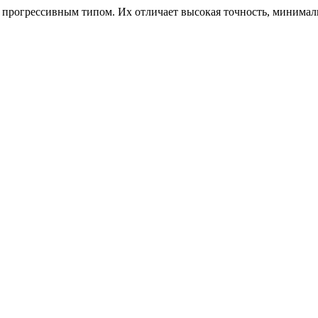
 прогрессивным типом. Их отличает высокая точность, минимал