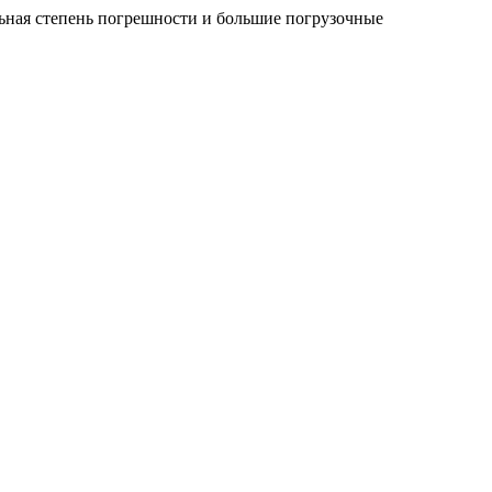
ьная степень погрешности и большие погрузочные