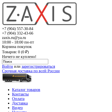
+7 (904) 557-30-84
+7 (904) 332-43-66
zaxis.ru@ya.ru
10:00 - 18:00 пн-пт
Корзина покупок
Товаров: 0 (0 ₽)
Ничего не куплено!
Войти
или
зарегистрироваться
Срочная доставка по всей России
Каталог товаров
Контакты
Оплата
Доставка
Видео