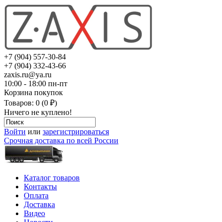
+7 (904) 557-30-84
+7 (904) 332-43-66
zaxis.ru@ya.ru
10:00 - 18:00 пн-пт
Корзина покупок
Товаров: 0 (0 ₽)
Ничего не куплено!
Войти
или
зарегистрироваться
Срочная доставка по всей России
Каталог товаров
Контакты
Оплата
Доставка
Видео