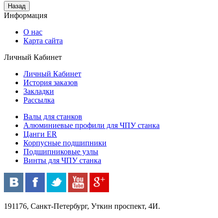
Информация
О нас
Карта сайта
Личный Кабинет
Личный Кабинет
История заказов
Закладки
Рассылка
Валы для станков
Алюминиевые профили для ЧПУ станка
Цанги ER
Корпусные подшипники
Подшипниковые узлы
Винты для ЧПУ станка
191176, Санкт-Петербург, Уткин проспект, 4И.